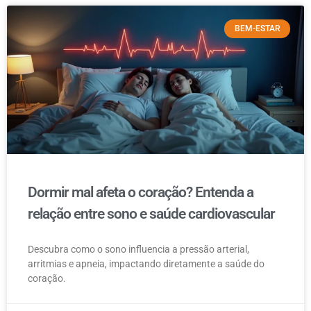
BEM-ESTAR
Dormir mal afeta o coração? Entenda a
relação entre sono e saúde cardiovascular
Descubra como o sono influencia a pressão arterial,
arritmias e apneia, impactando diretamente a saúde do
coração.