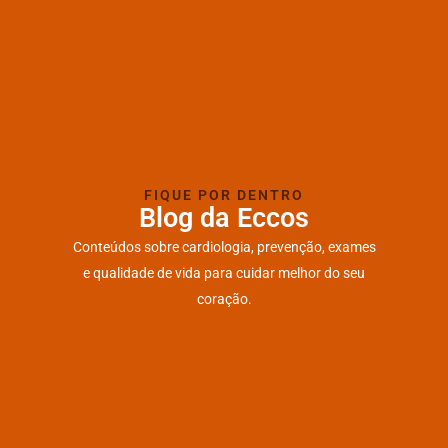
FIQUE POR DENTRO
Blog da Eccos
Conteúdos sobre cardiologia, prevenção, exames
e qualidade de vida para cuidar melhor do seu
coração.