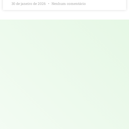
30 de janeiro de 2026
Nenhum comentário