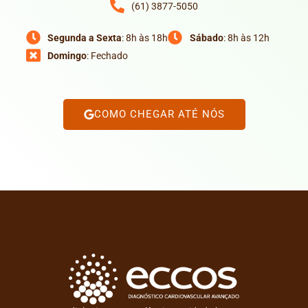
(61) 3877-5050
Segunda a Sexta
: 8h às 18h
Sábado
: 8h às 12h
Domingo
: Fechado
COMO CHEGAR ATÉ NÓS