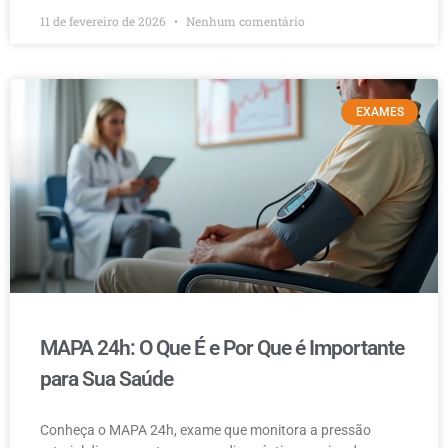
11 de fevereiro de 2026
Nenhum comentário
EXAMES
MAPA 24h: O Que É e Por Que é Importante
para Sua Saúde
Conheça o MAPA 24h, exame que monitora a pressão