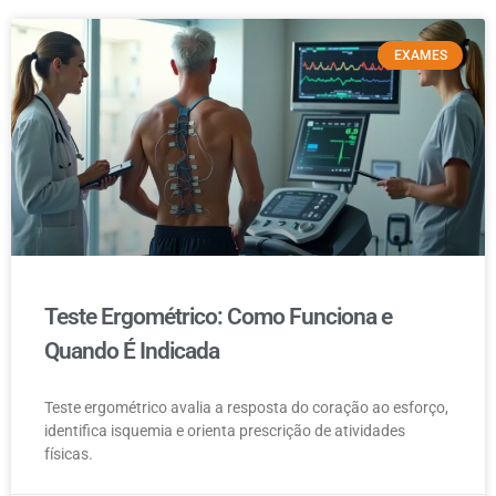
EXAMES
Teste Ergométrico: Como Funciona e
Quando É Indicada
Teste ergométrico avalia a resposta do coração ao esforço,
identifica isquemia e orienta prescrição de atividades
físicas.