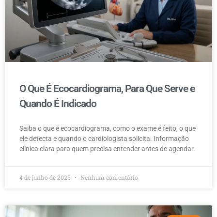
O Que É Ecocardiograma, Para Que Serve e
Quando É Indicado
Saiba o que é ecocardiograma, como o exame é feito, o que
ele detecta e quando o cardiologista solicita. Informação
clínica clara para quem precisa entender antes de agendar.
4 de junho de 2026
Nenhum comentário