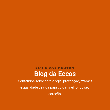
FIQUE POR DENTRO
Blog da Eccos
Conteúdos sobre cardiologia, prevenção, exames
e qualidade de vida para cuidar melhor do seu
coração.