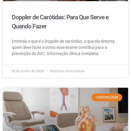
Doppler de Carótidas: Para Que Serve e
Quando Fazer
Entenda o que é o Doppler de carótidas, o que ele detecta,
quem deve fazer e como esse exame contribui para a
prevenção do AVC. Informação clínica completa.
18 de junho de 2026
Nenhum comentário
CARDIOLOGIA