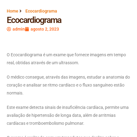
Home
Ecocardiograma
Ecocardiograma
admin
agosto 2, 2023
O Ecocardiograma é um exame que fornece imagens em tempo
real, obtidas através de um ultrassom.
O médico consegue, através das imagens, estudar a anatomia do
coração e analisar se ritmo cardíaco e o fluxo sanguíneo estão
normais.
Este exame detecta sinais de insuficiência cardíaca, permite uma
avaliação de hipertensão de longa data, além de arritmias
cardíacas e tromboembolismo pulmonar.