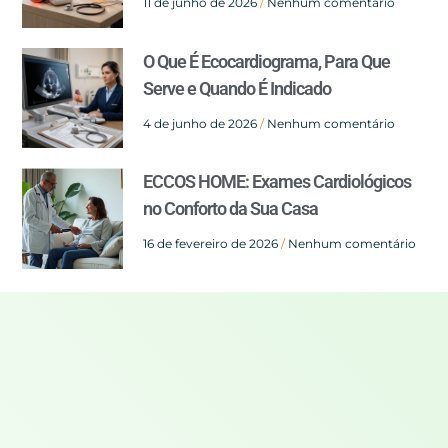
11 de junho de 2026
Nenhum comentário
O Que É Ecocardiograma, Para Que
Serve e Quando É Indicado
4 de junho de 2026
Nenhum comentário
ECCOS HOME: Exames Cardiológicos
no Conforto da Sua Casa
16 de fevereiro de 2026
Nenhum comentário