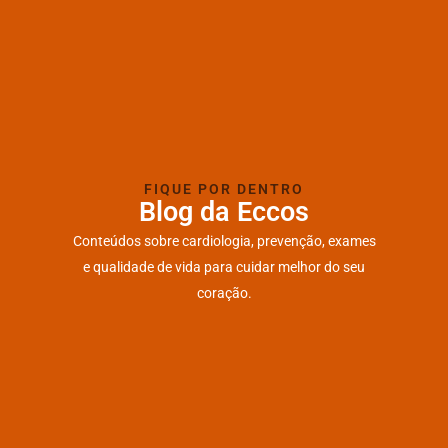
FIQUE POR DENTRO
Blog da Eccos
Conteúdos sobre cardiologia, prevenção, exames
e qualidade de vida para cuidar melhor do seu
coração.