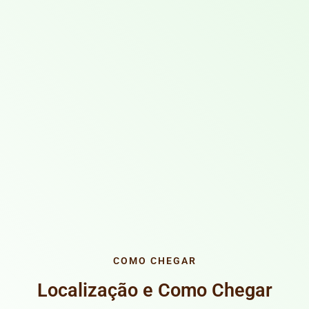
COMO CHEGAR
Localização e Como Chegar