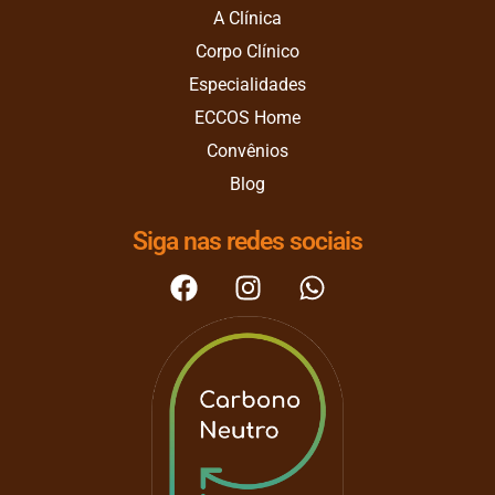
A Clínica
Corpo Clínico
Especialidades
ECCOS Home
Convênios
Blog
Siga nas redes sociais