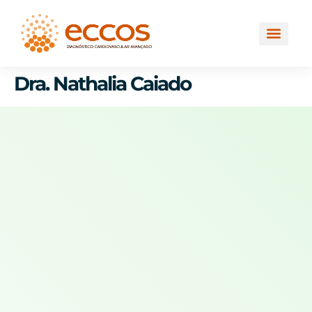
Dra. Nathalia Caiado